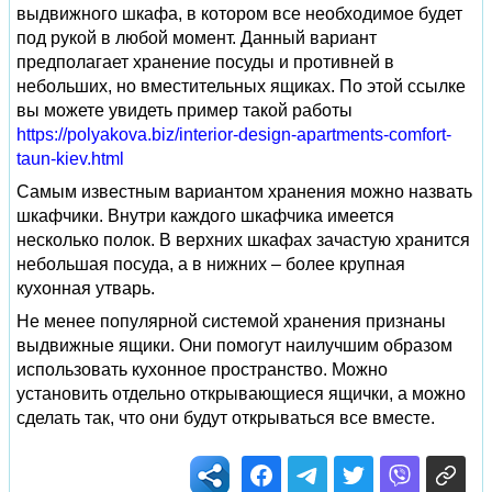
выдвижного шкафа, в котором все необходимое будет
под рукой в любой момент. Данный вариант
предполагает хранение посуды и противней в
небольших, но вместительных ящиках. По этой ссылке
вы можете увидеть пример такой работы
https://polyakova.biz/interior-design-apartments-comfort-
taun-kiev.html
Самым известным вариантом хранения можно назвать
шкафчики. Внутри каждого шкафчика имеется
несколько полок. В верхних шкафах зачастую хранится
небольшая посуда, а в нижних – более крупная
кухонная утварь.
Не менее популярной системой хранения признаны
выдвижные ящики. Они помогут наилучшим образом
использовать кухонное пространство. Можно
установить отдельно открывающиеся ящички, а можно
сделать так, что они будут открываться все вместе.