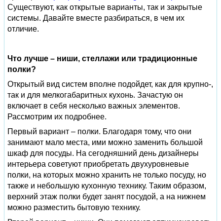
Существуют, как открытые варианты, так и закрытые
системы. Давайте вместе разбираться, в чем их
отличие.
Что лучше – ниши, стеллажи или традиционные
полки?
Открытый вид систем вполне подойдет, как для крупно-,
так и для мелкогабаритных кухонь. Зачастую он
включает в себя несколько важных элементов.
Рассмотрим их подробнее.
Первый вариант – полки. Благодаря тому, что они
занимают мало места, ими можно заменить большой
шкаф для посуды. На сегодняшний день дизайнеры
интерьера советуют приобретать двухуровневые
полки, на которых можно хранить не только посуду, но
также и небольшую кухонную технику. Таким образом,
верхний этаж полки будет занят посудой, а на нижнем
можно разместить бытовую технику.