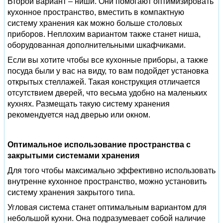
Второй вариант – ниши. Они помогают оптимизировать
кухонное пространство, вместить в компактную
систему хранения как можно больше столовых
приборов. Неплохим вариантом также станет ниша,
оборудованная дополнительными шкафчиками.
Если вы хотите чтобы все кухонные приборы, а также
посуда были у вас на виду, то вам подойдет установка
открытых стеллажей. Такая конструкция отличается
отсутствием дверей, что весьма удобно на маленьких
кухнях. Размещать такую систему хранения
рекомендуется над дверью или окном.
Оптимальное использование пространства с
закрытыми системами хранения
Для того чтобы максимально эффективно использовать
внутренне кухонное пространство, можно установить
систему хранения закрытого типа.
Угловая система станет оптимальным вариантом для
небольшой кухни. Она подразумевает собой наличие