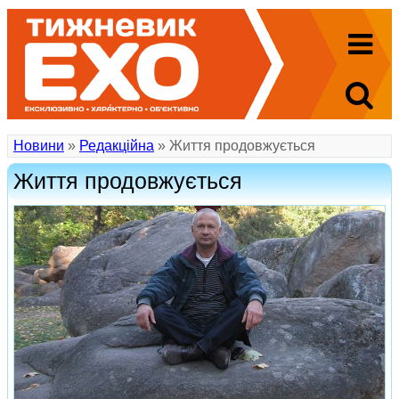
Новини
»
Редакційна
» Життя продовжується
Життя продовжується