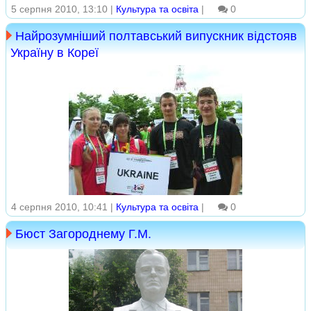
5 серпня 2010, 13:10 |
Культура та освіта
|
0
Найрозумніший полтавський випускник відстояв
Україну в Кореї
4 серпня 2010, 10:41 |
Культура та освіта
|
0
Бюст Загороднему Г.М.