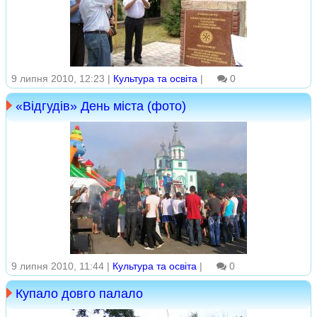
9 липня 2010, 12:23 |
Культура та освіта
|
0
«Відгудів» День міста (фото)
9 липня 2010, 11:44 |
Культура та освіта
|
0
Купало довго палало