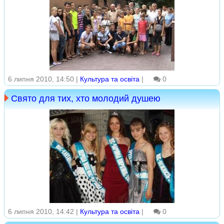
6 липня 2010, 14:50 |
Культура та освіта
|
0
Свято для тих, хто молодий душею
6 липня 2010, 14:42 |
Культура та освіта
|
0