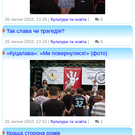
26 липня 2010, 13:26 |
Культура та освіта
|
0
Так слава чи трагедія?
26 липня 2010, 13:15 |
Культура та освіта
|
0
«Куцалава»: «Ми повернулися!» (фото)
26 липня 2010, 12:51 |
Культура та освіта
|
1
Краща сторона ромів