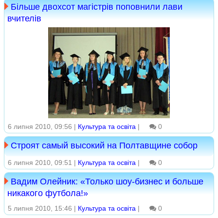
Більше двохсот магістрів поповнили лави
вчителів
6 липня 2010, 09:56 |
Культура та освіта
|
0
Строят самый высокий на Полтавщине собор
6 липня 2010, 09:51 |
Культура та освіта
|
0
Вадим Олейник: «Только шоу-бизнес и больше
никакого футбола!»
5 липня 2010, 15:46 |
Культура та освіта
|
0